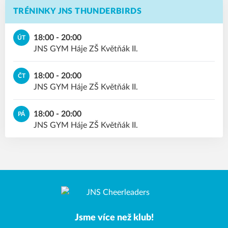
TRÉNINKY JNS THUNDERBIRDS
18:00 - 20:00
ÚT
JNS GYM Háje ZŠ Květňák II.
18:00 - 20:00
ČT
JNS GYM Háje ZŠ Květňák II.
18:00 - 20:00
PÁ
JNS GYM Háje ZŠ Květňák II.
Jsme více než klub!