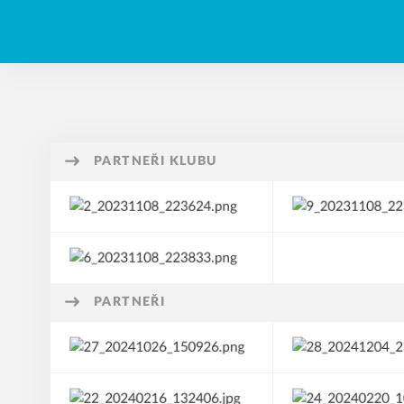
PARTNEŘI KLUBU
PARTNEŘI