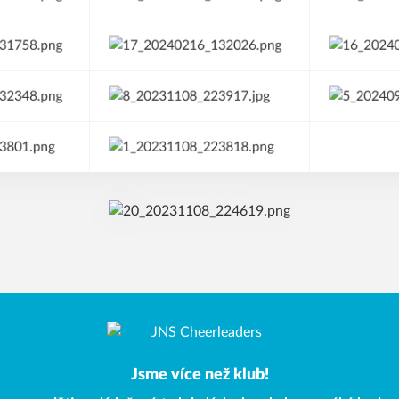
Jsme více než klub!