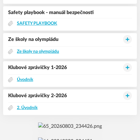
Safety playbook - manuál bezpečnosti
SAFETY PLAYBOOK
Ze školy na olympiádu
Ze školy na olympiádu
Klubové zprávičky 1-2026
Úvodník
Klubové zprávičky 2-2026
2. Úvodník