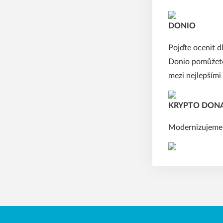
DONIO
Pojďte ocenit d
Donio pomůžete
mezi nejlepšími
KRYPTO DON
Modernizujeme!