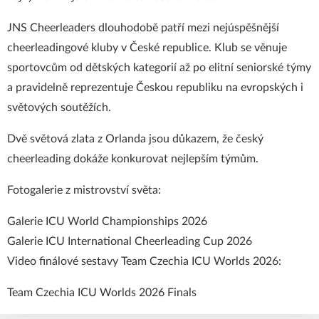
JNS Cheerleaders dlouhodobě patří mezi nejúspěšnější
cheerleadingové kluby v České republice. Klub se věnuje
sportovcům od dětských kategorií až po elitní seniorské týmy
a pravidelně reprezentuje Českou republiku na evropských i
světových soutěžích.
Dvě světová zlata z Orlanda jsou důkazem, že český
cheerleading dokáže konkurovat nejlepším týmům.
Fotogalerie z mistrovství světa:
Galerie ICU World Championships 2026
Galerie ICU International Cheerleading Cup 2026
Video finálové sestavy Team Czechia ICU Worlds 2026:
Team Czechia ICU Worlds 2026 Finals