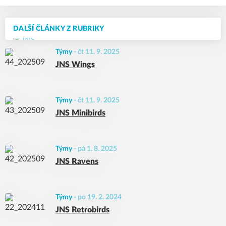
DALŠÍ ČLÁNKY Z RUBRIKY
Týmy
-
čt 11. 9. 2025
JNS Wings
Týmy
-
čt 11. 9. 2025
JNS Minibirds
Týmy
-
pá 1. 8. 2025
JNS Ravens
Týmy
-
po 19. 2. 2024
JNS Retrobirds