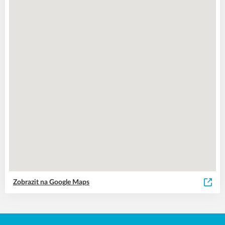
Zobrazit na Google Maps