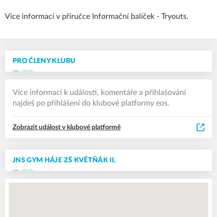
Vice informací v příručce
Informační balíček - Tryouts.
PRO ČLENY KLUBU
Více informací k události, komentáře a přihlašování
najdeš po přihlášení do klubové platformy eos.
Zobrazit událost v klubové platformě
JNS GYM HÁJE ZŠ KVĚTŇÁK II.